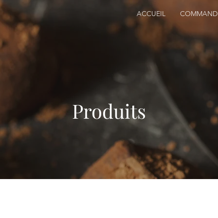
ACCUEIL
COMMAND
Produits