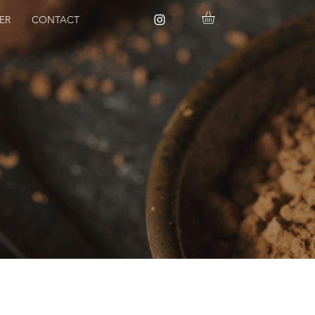
ER
CONTACT