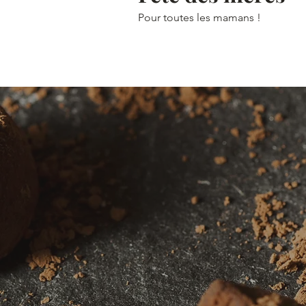
Pour toutes les mamans !