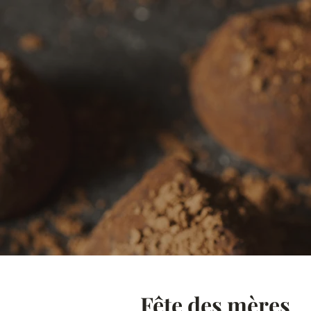
Fête des mères