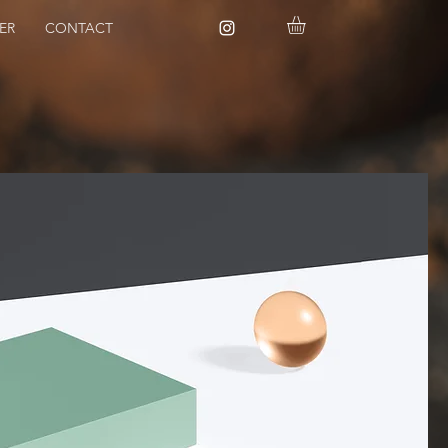
ER
CONTACT